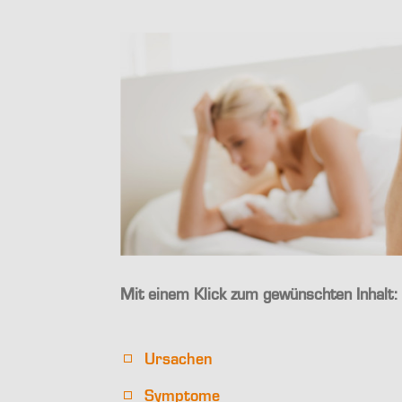
Mit einem Klick zum gewünschten Inhalt:
Ursachen
Symptome