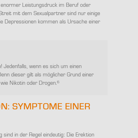
in enormer Leistungsdruck im Beruf oder
treit mit dem Sexualpartner sind nur einige
e Depressionen kommen als Ursache einer
! Jedenfalls, wenn es sich um einen
nn dieser gilt als möglicher Grund einer
6
 wie Nikotin oder Drogen.
ON: SYMPTOME EINER
 sind in der Regel eindeutig: Die Erektion