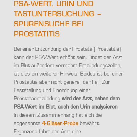
PSA-WERT, URIN UND
TASTUNTERSUCHUNG –
SPURENSUCHE BEI
PROSTATITIS
Bei einer Entzündung der
Prostata
(
Prostatitis
)
kann der
PSA-Wert
erhöht sein. Findet der Arzt
im Blut außerdem vermehrt Entzündungszellen,
ist dies ein weiterer Hinweis. Beides ist bei einer
Prostatitis aber nicht generell der Fall. Zur
Feststellung und Einordnung einer
Prostataentzündung
wird der Arzt, neben dem
PSA-Wert im Blut, auch den Urin analysieren
.
In diesem Zusammenhang hat sich die
sogenannte
4-Gläser-Probe
bewährt.
Ergänzend führt der Arzt eine