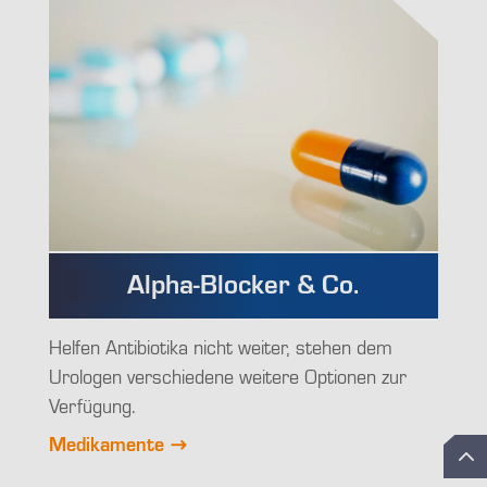
Alpha-Blocker & Co.
Helfen Antibiotika nicht weiter, stehen dem
Urologen verschiedene weitere Optionen zur
Verfügung.
Medikamente