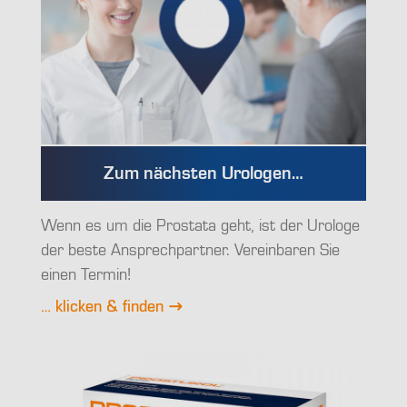
Zum nächsten Urologen…
Wenn es um die Prostata geht, ist der Urologe
der beste Ansprechpartner. Vereinbaren Sie
einen Termin!
… klicken & finden