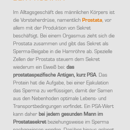
Im Alltagsgeschäft des männlichen Körpers ist
die Vorsteherdrüse, namentlich
Prostata
, vor
allem mit der Produktion von Sekret
beschäftigt. Bei einem Orgasmus zieht sich die
Prostata zusammen und gibt das Sekret als
Sperma-Beigabe in die Harnröhre ab. Spezielle
Zellen der Prostata steuern dem Sekret
wiederum ein Eiweiß bei:
das
prostataspezifische Antigen, kurz PSA
. Das
Protein hat die Aufgabe, bei einer Ejakulation
das Sperma zu verflüssigen, damit der Samen
aus den Nebenhoden optimale Lebens- und
Transportbedingungen vorfindet. Ein PSA-Wert
kann daher
bei jedem gesunden Mann im
Prostatasekret
beziehungsweise im Sperma