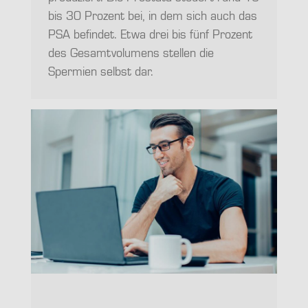
bis 30 Prozent bei, in dem sich auch das
PSA befindet. Etwa drei bis fünf Prozent
des Gesamtvolumens stellen die
Spermien selbst dar.