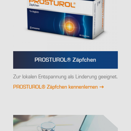
PROSTUROL® Zäpfchen
Zur lokalen Entspannung als Linderung geeignet.
PROSTUROL® Zäpfchen kennenlernen