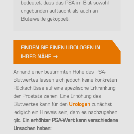
bedeutet, dass das PSA im Blut sowohl
ungebunden auftaucht als auch an
Bluteiweiße gekoppelt.
FINDEN SIE EINEN UROLOGEN IN
IHRER NÄHE
Anhand einer bestimmten Höhe des PSA-
Blutwertes lassen sich jedoch keine konkreten
Rückschlüsse auf eine spezifische Erkrankung
der Prostata ziehen. Eine Erhöhung des
Blutwertes kann für den
Urologen
zunächst
lediglich ein Hinweis sein, dem es nachzugehen
gilt.
Ein erhöhter PSA-Wert kann verschiedene
Ursachen haben: