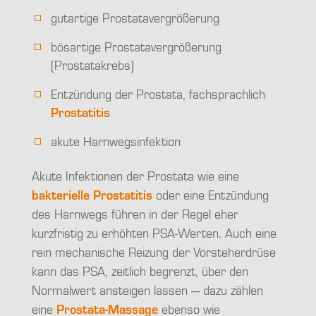
gutartige Prostatavergrößerung
bösartige Prostatavergrößerung
(Prostatakrebs)
Entzündung der Prostata, fachsprachlich
Prostatitis
akute Harnwegsinfektion
Akute Infektionen der Prostata wie eine
bakterielle Prostatitis
oder eine Entzündung
des Harnwegs führen in der Regel eher
kurzfristig zu erhöhten PSA-Werten. Auch eine
rein mechanische Reizung der Vorsteherdrüse
kann das PSA, zeitlich begrenzt, über den
Normalwert ansteigen lassen — dazu zählen
eine
Prostata-Massage
ebenso wie