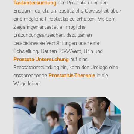
Tastuntersuchung
der Prostata über den
Enddarm durch, um zusätzliche Gewissheit über
eine mögliche Prostatitis zu erhalten. Mit dem
Zeigefinger ertastet er mögliche
Entzündungsanzeichen, dazu zählen
beispielsweise Verhärtungen oder eine
Schwellung. Deuten PSA-Wert, Urin und
Prostata-Untersuchung
auf eine
Prostataentzündung hin, kann der Urologe eine
entsprechende
Prostatitis-Therapie
in die
Wege leiten.