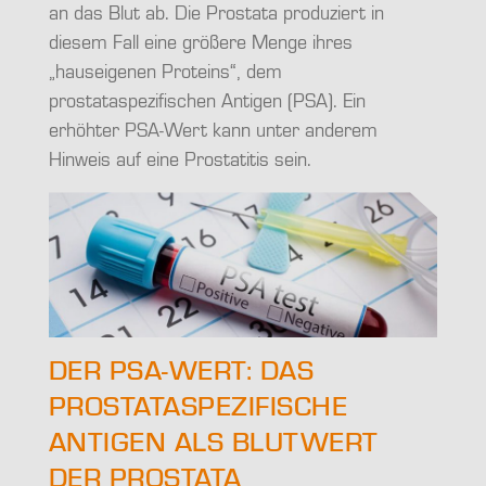
an das Blut ab. Die Prostata produziert in
diesem Fall eine größere Menge ihres
„hauseigenen Proteins“, dem
prostataspezifischen Antigen (PSA). Ein
erhöhter PSA-Wert kann unter anderem
Hinweis auf eine Prostatitis sein.
DER PSA-WERT: DAS
PROSTATASPEZIFISCHE
ANTIGEN ALS BLUTWERT
DER PROSTATA