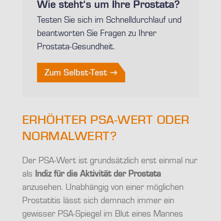
Wie steht‘s um Ihre Prostata?
Testen Sie sich im Schnelldurchlauf und
beantworten Sie Fragen zu Ihrer
Prostata-Gesundheit.
Zum Selbst-Test
ERHÖHTER PSA-WERT ODER
NORMALWERT?
Der PSA-Wert ist grundsätzlich erst einmal nur
als
Indiz für die Aktivität der Prostata
anzusehen. Unabhängig von einer möglichen
Prostatitis lässt sich demnach immer ein
gewisser PSA-Spiegel im Blut eines Mannes