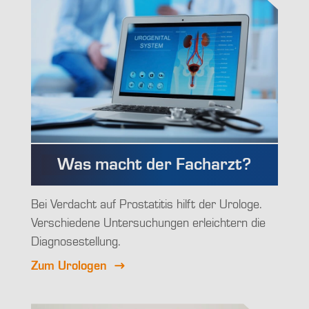
Was macht der Facharzt?
Bei Verdacht auf Prostatitis hilft der Urologe.
Verschiedene Untersuchungen erleichtern die
Diagnosestellung.
Zum Urologen