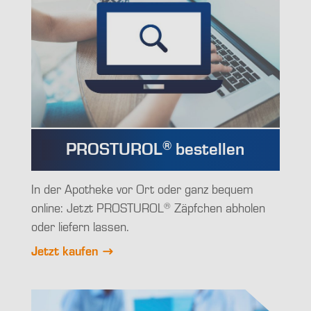
®
PROSTUROL
bestellen
In der Apotheke vor Ort oder ganz bequem
®
online: Jetzt PROSTUROL
Zäpfchen abholen
oder liefern lassen.
Jetzt kaufen