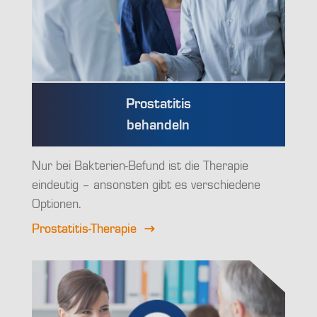
Prostatitis
behandeln
Nur bei Bakterien-Befund ist die Therapie
eindeutig – ansonsten gibt es verschiedene
Optionen.
Prostatitis-Therapie