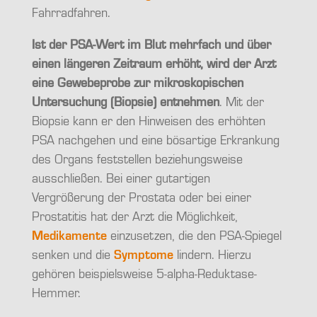
Fahrradfahren.
Ist der PSA-Wert im Blut mehrfach und über
einen längeren Zeitraum erhöht, wird der Arzt
eine Gewebeprobe zur mikroskopischen
Untersuchung (Biopsie) entnehmen
. Mit der
Biopsie kann er den Hinweisen des erhöhten
PSA nachgehen und eine bösartige Erkrankung
des Organs feststellen beziehungsweise
ausschließen. Bei einer gutartigen
Vergrößerung der Prostata oder bei einer
Prostatitis hat der Arzt die Möglichkeit,
Medikamente
einzusetzen, die den PSA-Spiegel
senken und die
Symptome
lindern. Hierzu
gehören beispielsweise 5-alpha-Reduktase-
Hemmer.